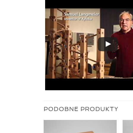
PODOBNE PRODUKTY