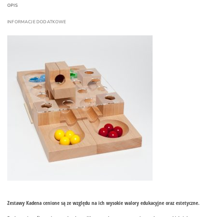
OPIS
INFORMACJE DODATKOWE
Zestawy Kadena cenione są ze względu na ich wysokie walory edukacyjne oraz estetyczne.